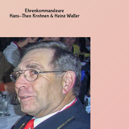
Ehrenkommandeure
Hans-Theo Krohnen & Heinz Walter