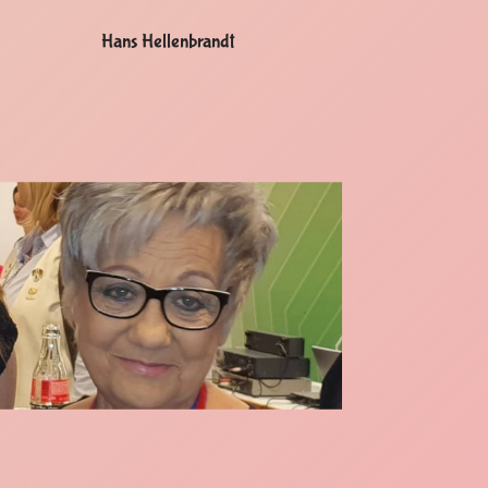
Hans Hellenbrandt