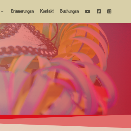
Erinnerungen
Kontakt
Buchungen