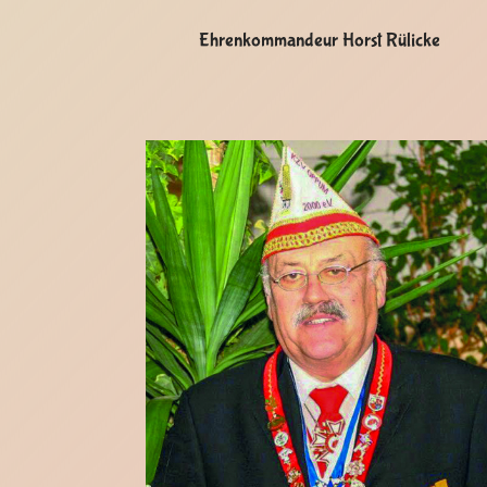
Ehrenkommandeur Horst Rülicke