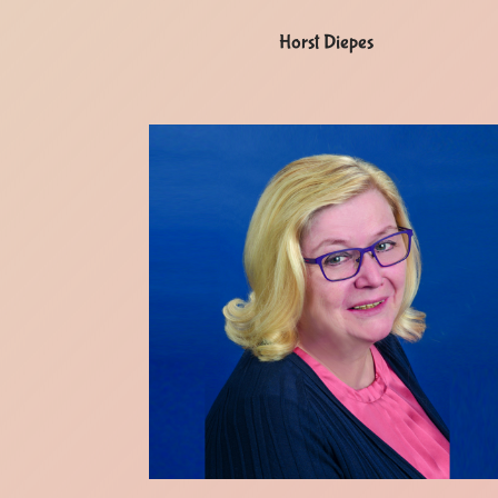
Horst Diepes