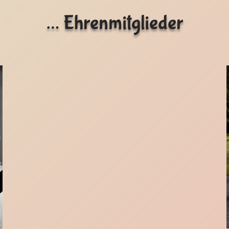
… Ehrenmitglieder