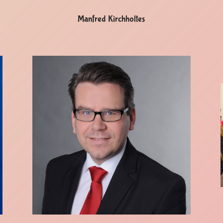
Manfred Kirchholtes