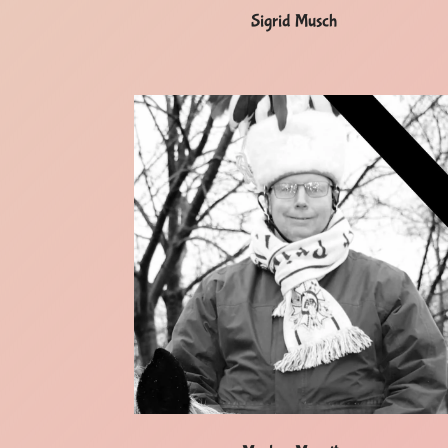
Sigrid Musch