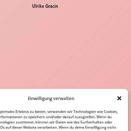
Ulrike Gracin
Einwilligung verwalten
optimales Erlebnis zu bieten, verwenden wir Technologien wie Cookies,
nformationen zu speichern und/oder darauf zuzugreifen. Wenn du
nologien zustimmst, können wir Daten wie das Surfverhalten oder
IDs auf dieser Website verarbeiten. Wenn du deine Einwillligung nicht