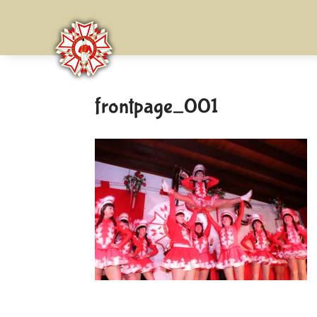
frontpage_001