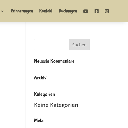
Erinnerungen
Kontakt
Buchungen
Neueste Kommentare
Archiv
Kategorien
Keine Kategorien
Meta